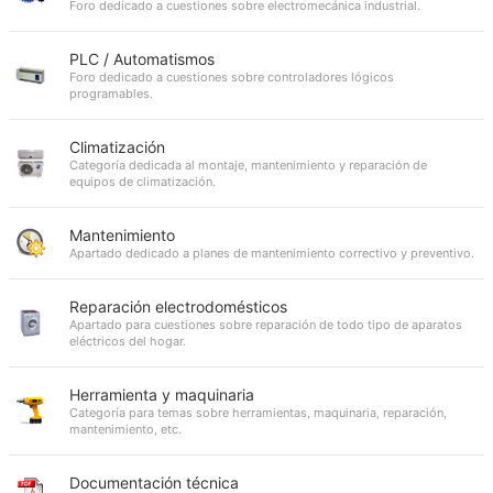
Foro dedicado a cuestiones sobre electromecánica industrial.
PLC / Automatismos
Foro dedicado a cuestiones sobre controladores lógicos
programables.
Climatización
Categoría dedicada al montaje, mantenimiento y reparación de
equipos de climatización.
Mantenimiento
Apartado dedicado a planes de mantenimiento correctivo y preventivo.
Reparación electrodomésticos
Apartado para cuestiones sobre reparación de todo tipo de aparatos
eléctricos del hogar.
Herramienta y maquinaria
Categoría para temas sobre herramientas, maquinaria, reparación,
mantenimiento, etc.
Documentación técnica