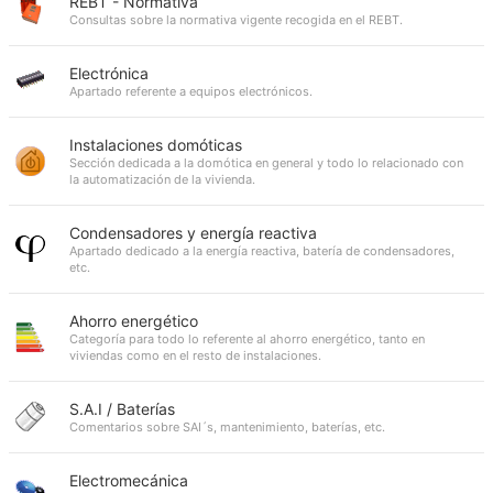
REBT - Normativa
Consultas sobre la normativa vigente recogida en el REBT.
Electrónica
Apartado referente a equipos electrónicos.
Instalaciones domóticas
Sección dedicada a la domótica en general y todo lo relacionado con
la automatización de la vivienda.
Condensadores y energía reactiva
Apartado dedicado a la energía reactiva, batería de condensadores,
etc.
Ahorro energético
Categoría para todo lo referente al ahorro energético, tanto en
viviendas como en el resto de instalaciones.
S.A.I / Baterías
Comentarios sobre SAI´s, mantenimiento, baterías, etc.
Electromecánica