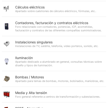
Cálculos eléctricos
Apartado sobre cuéstiones de cálculos eléctricos, fórmulas, etc..
Contadores, facturación y contratos eléctricos
Foro relacionado con contadores, potencias, ICP, acometidas,
facturación y contratos de las diferentes compañías suministradoras.
Instalaciones singulares
Instalaciones de TV, satélite, telefonía, video porteros, sonido, etc.
Iluminación
Apartado dedicado a alumbrado en general, consultas técnicas sobre
diseño y tipos de iluminación.
Bombas / Motores
Apartado para temas de bombas, motores, bobinados, maniobras, etc.
Media y Alta tensión
Foro general referente a centros de transformación y subestaciones.