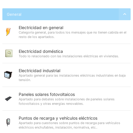
General
Electricidad en general
Categoría general, para todos los mensajes que no tienen cabida en el
resto de los apartados.
Electricidad doméstica
Todo lo relacionado con las instalaciones eléctricas en viviendas.
Electricidad industrial
Apartado general para las instalaciones eléctricas industriales en baja
tensión.
Paneles solares fotovoltaicos
Apartado para debates sobre instalaciones de paneles solares
fotovoltaicos y otras energías renovables.
Puntos de recarga y vehículos eléctricos
Apartado para cuestiones sobre puntos de recarga para vehículos
eléctricos enchufables, instalación, normativa, etc..