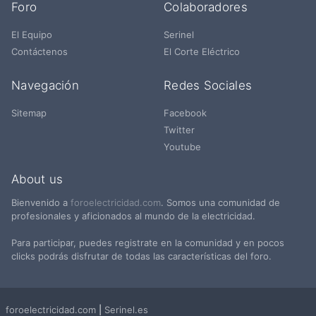
Foro
Colaboradores
El Equipo
Serinel
Contáctenos
El Corte Eléctrico
Navegación
Redes Sociales
Sitemap
Facebook
Twitter
Youtube
About us
Bienvenido a
foroelectricidad.com
. Somos una comunidad de
profesionales y aficionados al mundo de la electricidad.
Para participar, puedes registrate en la comunidad y en pocos
clicks podrás disfrutar de todas las características del foro.
foroelectricidad.com
|
Serinel.es