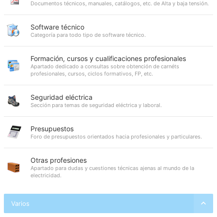
Documentos técnicos, manuales, catálogos, etc. de Alta y baja tensión.
Software técnico
Categoría para todo tipo de software técnico.
Formación, cursos y cualificaciones profesionales
Apartado dedicado a consultas sobre obtención de carnéts
profesionales, cursos, ciclos formativos, FP, etc.
Seguridad eléctrica
Sección para temas de seguridad eléctrica y laboral.
Presupuestos
Foro de presupuestos orientados hacia profesionales y particulares.
Otras profesiones
Apartado para dudas y cuestiones técnicas ajenas al mundo de la
electricidad.
Varios