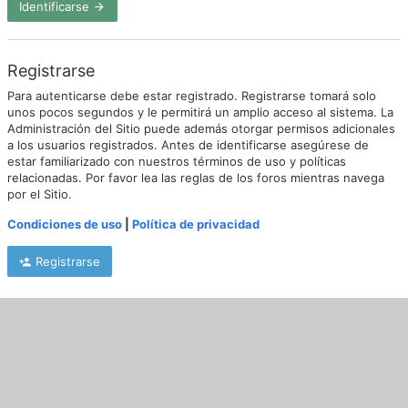
Identificarse
Registrarse
Para autenticarse debe estar registrado. Registrarse tomará solo
unos pocos segundos y le permitirá un amplio acceso al sistema. La
Administración del Sitio puede además otorgar permisos adicionales
a los usuarios registrados. Antes de identificarse asegúrese de
estar familiarizado con nuestros términos de uso y políticas
relacionadas. Por favor lea las reglas de los foros mientras navega
por el Sitio.
Condiciones de uso
|
Política de privacidad
Registrarse