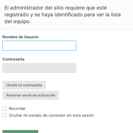
El administrador del sitio requiere que esté
registrado y se haya identificado para ver la lista
del equipo.
Nombre de Usuario
Contraseña
Olvidé mi contraseña
Reenviar email de activación
Recordar
Ocultar mi estado de conexión en esta sesión