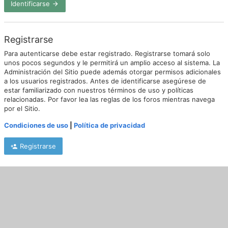
Identificarse
Registrarse
Para autenticarse debe estar registrado. Registrarse tomará solo
unos pocos segundos y le permitirá un amplio acceso al sistema. La
Administración del Sitio puede además otorgar permisos adicionales
a los usuarios registrados. Antes de identificarse asegúrese de
estar familiarizado con nuestros términos de uso y políticas
relacionadas. Por favor lea las reglas de los foros mientras navega
por el Sitio.
Condiciones de uso
|
Política de privacidad
Registrarse