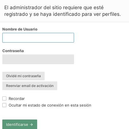
El administrador del sitio requiere que esté
registrado y se haya identificado para ver perfiles.
Nombre de Usuario
Contraseña
Olvidé mi contraseña
Reenviar email de activación
Recordar
Ocultar mi estado de conexión en esta sesión
Identificarse