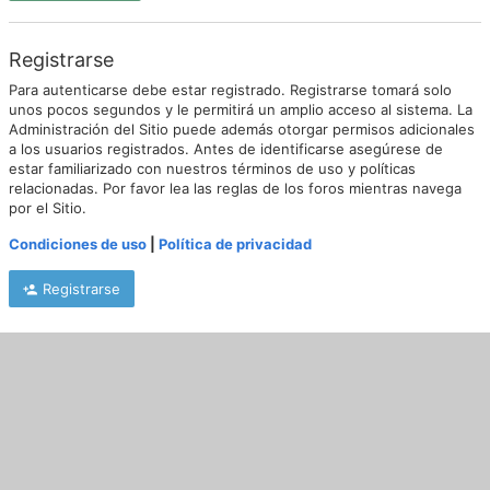
Registrarse
Para autenticarse debe estar registrado. Registrarse tomará solo
unos pocos segundos y le permitirá un amplio acceso al sistema. La
Administración del Sitio puede además otorgar permisos adicionales
a los usuarios registrados. Antes de identificarse asegúrese de
estar familiarizado con nuestros términos de uso y políticas
relacionadas. Por favor lea las reglas de los foros mientras navega
por el Sitio.
Condiciones de uso
|
Política de privacidad
Registrarse