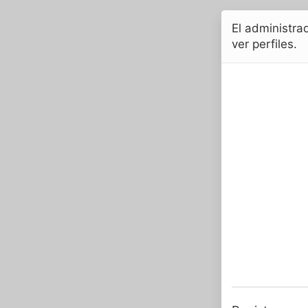
El administrad
ver perfiles.