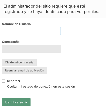
El administrador del sitio requiere que esté
registrado y se haya identificado para ver perfiles.
Nombre de Usuario
Contraseña
Olvidé mi contraseña
Reenviar email de activación
Recordar
Ocultar mi estado de conexión en esta sesión
Identificarse