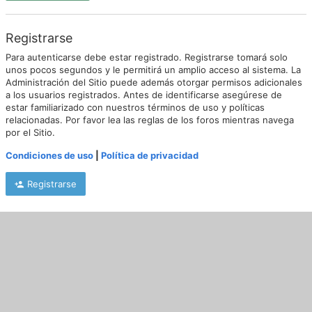
Registrarse
Para autenticarse debe estar registrado. Registrarse tomará solo
unos pocos segundos y le permitirá un amplio acceso al sistema. La
Administración del Sitio puede además otorgar permisos adicionales
a los usuarios registrados. Antes de identificarse asegúrese de
estar familiarizado con nuestros términos de uso y políticas
relacionadas. Por favor lea las reglas de los foros mientras navega
por el Sitio.
Condiciones de uso
|
Política de privacidad
Registrarse