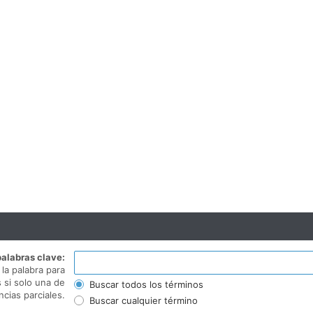
alabras clave:
la palabra para
 si solo una de
Buscar todos los términos
cias parciales.
Buscar cualquier término