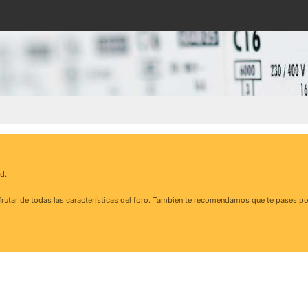
d.
rutar de todas las características del foro. También te recomendamos que te pases po