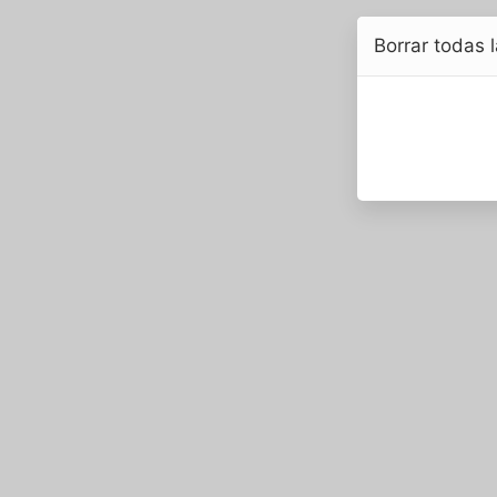
Borrar todas l