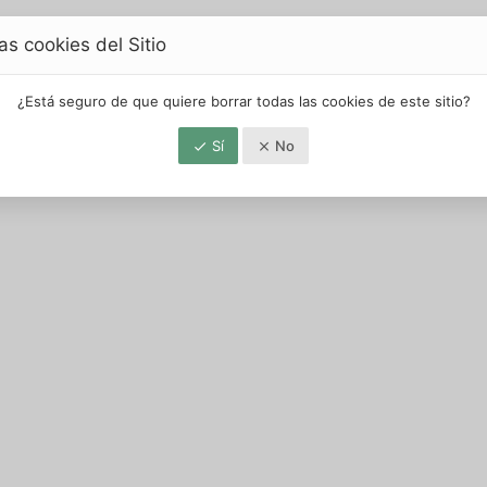
as cookies del Sitio
¿Está seguro de que quiere borrar todas las cookies de este sitio?
Sí
No