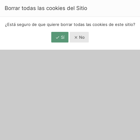
Borrar todas las cookies del Sitio
¿Está seguro de que quiere borrar todas las cookies de este sitio?
Sí
No