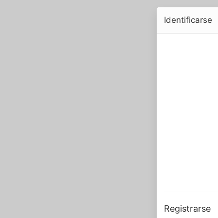
Identificarse
Registrarse