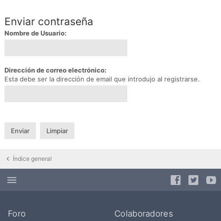
Enviar contraseña
Nombre de Usuario:
Dirección de correo electrónico:
Esta debe ser la dirección de email que introdujo al registrarse.
Índice general
Foro
Colaboradores