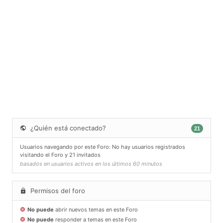
¿Quién está conectado?
21
Usuarios navegando por este Foro: No hay usuarios registrados
visitando el Foro y 21 invitados
basados en usuarios activos en los últimos 60 minutos
Permisos del foro
No puede
abrir nuevos temas en este Foro
No puede
responder a temas en este Foro