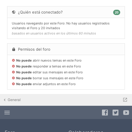
¿Quién está conectado?
20
Usuarios navegando por este Foro: No hay usuarios registrados
visitando el Foro y 20 invitados
basados en usuarios activos en los últimos 60 minutos
Permisos del foro
No puede
abrir nuevos temas en este Foro
No puede
responder a temas en este Foro
No puede
editar sus mensajes en este Foro
No puede
borrar sus mensajes en este Foro
No puede
enviar adjuntos en este Foro
General