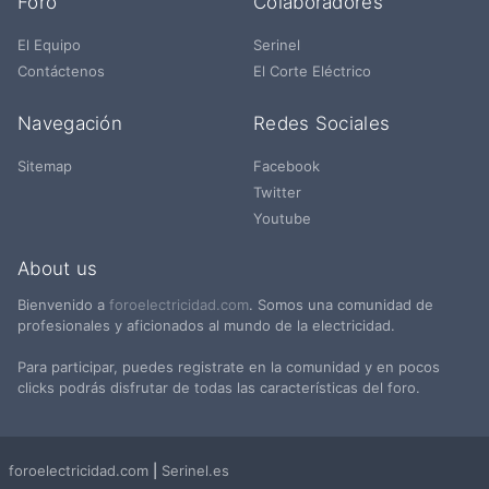
Foro
Colaboradores
El Equipo
Serinel
Contáctenos
El Corte Eléctrico
Navegación
Redes Sociales
Sitemap
Facebook
Twitter
Youtube
About us
Bienvenido a
foroelectricidad.com
. Somos una comunidad de
profesionales y aficionados al mundo de la electricidad.
Para participar, puedes registrate en la comunidad y en pocos
clicks podrás disfrutar de todas las características del foro.
foroelectricidad.com
|
Serinel.es