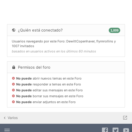
¿Quién está conectado?
1,009
Usuarios navegando por este Foro:
DewittCopenhaver
,
flynnrollins
y
1007 invitados
basados en usuarios activos en los últimos 60 minutos
Permisos del foro
No puede
abrir nuevos temas en este Foro
No puede
responder a temas en este Foro
No puede
editar sus mensajes en este Foro
No puede
borrar sus mensajes en este Foro
No puede
enviar adjuntos en este Foro
Varios