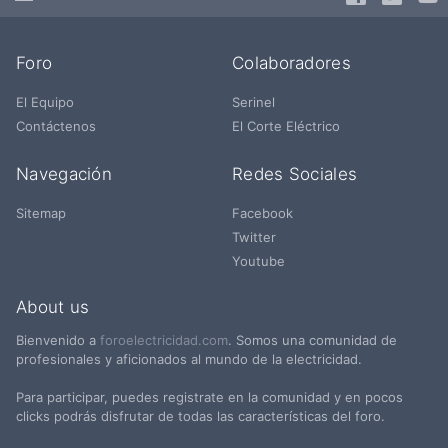
Foro
Colaboradores
El Equipo
Serinel
Contáctenos
El Corte Eléctrico
Navegación
Redes Sociales
Sitemap
Facebook
Twitter
Youtube
About us
Bienvenido a
foroelectricidad.com
. Somos una comunidad de
profesionales y aficionados al mundo de la electricidad.
Para participar, puedes registrate en la comunidad y en pocos
clicks podrás disfrutar de todas las características del foro.