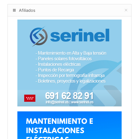
Afiliados