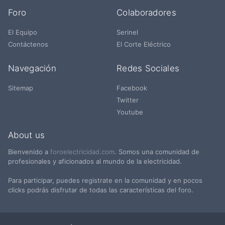
Foro
Colaboradores
El Equipo
Serinel
Contáctenos
El Corte Eléctrico
Navegación
Redes Sociales
Sitemap
Facebook
Twitter
Youtube
About us
Bienvenido a
foroelectricidad.com
. Somos una comunidad de
profesionales y aficionados al mundo de la electricidad.
Para participar, puedes registrate en la comunidad y en pocos
clicks podrás disfrutar de todas las características del foro.