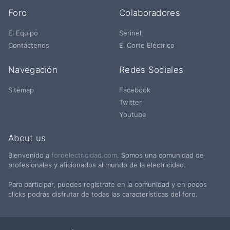
Foro
Colaboradores
El Equipo
Serinel
Contáctenos
El Corte Eléctrico
Navegación
Redes Sociales
Sitemap
Facebook
Twitter
Youtube
About us
Bienvenido a
foroelectricidad.com
. Somos una comunidad de
profesionales y aficionados al mundo de la electricidad.
Para participar, puedes registrate en la comunidad y en pocos
clicks podrás disfrutar de todas las características del foro.