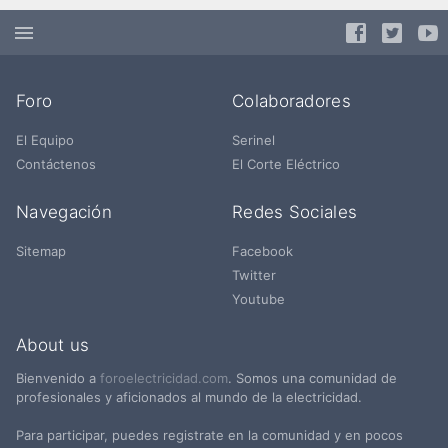
Foro
Colaboradores
El Equipo
Serinel
Contáctenos
El Corte Eléctrico
Navegación
Redes Sociales
Sitemap
Facebook
Twitter
Youtube
About us
Bienvenido a
foroelectricidad.com
. Somos una comunidad de
profesionales y aficionados al mundo de la electricidad.
Para participar, puedes registrate en la comunidad y en pocos