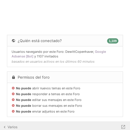
¿Quién está conectado?
1,109
Usuarios navegando por este Foro:
DewittCopenhaver
,
Google
Adsense [Bot]
y 1107 invitados
basados en usuarios activos en los últimos 60 minutos
Permisos del foro
No puede
abrir nuevos temas en este Foro
No puede
responder a temas en este Foro
No puede
editar sus mensajes en este Foro
No puede
borrar sus mensajes en este Foro
No puede
enviar adjuntos en este Foro
Varios