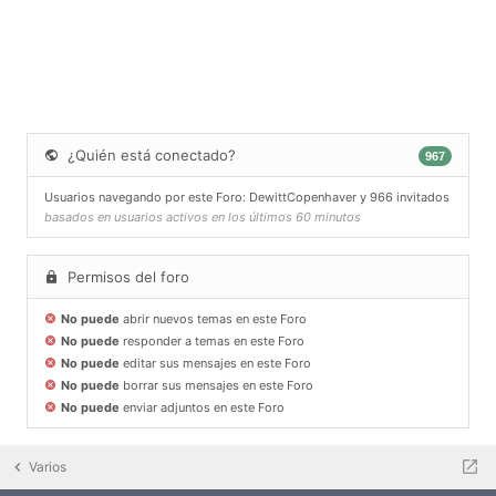
¿Quién está conectado?
967
Usuarios navegando por este Foro:
DewittCopenhaver
y 966 invitados
basados en usuarios activos en los últimos 60 minutos
Permisos del foro
No puede
abrir nuevos temas en este Foro
No puede
responder a temas en este Foro
No puede
editar sus mensajes en este Foro
No puede
borrar sus mensajes en este Foro
No puede
enviar adjuntos en este Foro
Varios