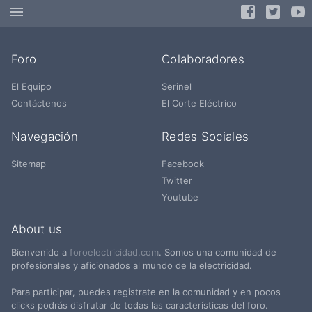
Foro
Colaboradores
El Equipo
Serinel
Contáctenos
El Corte Eléctrico
Navegación
Redes Sociales
Sitemap
Facebook
Twitter
Youtube
About us
Bienvenido a
foroelectricidad.com
. Somos una comunidad de
profesionales y aficionados al mundo de la electricidad.
Para participar, puedes registrate en la comunidad y en pocos
clicks podrás disfrutar de todas las características del foro.