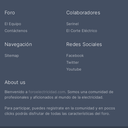
Foro
Colaboradores
El Equipo
Serinel
Contáctenos
El Corte Eléctrico
Navegación
Redes Sociales
Sitemap
Facebook
Twitter
Youtube
About us
Bienvenido a
foroelectricidad.com
. Somos una comunidad de
profesionales y aficionados al mundo de la electricidad.
Para participar, puedes registrate en la comunidad y en pocos
clicks podrás disfrutar de todas las características del foro.