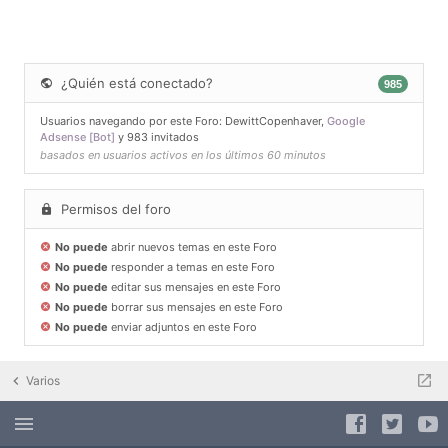
¿Quién está conectado?
985
Usuarios navegando por este Foro:
DewittCopenhaver
,
Google
Adsense [Bot]
y 983 invitados
basados en usuarios activos en los últimos 60 minutos
Permisos del foro
No puede
abrir nuevos temas en este Foro
No puede
responder a temas en este Foro
No puede
editar sus mensajes en este Foro
No puede
borrar sus mensajes en este Foro
No puede
enviar adjuntos en este Foro
Varios