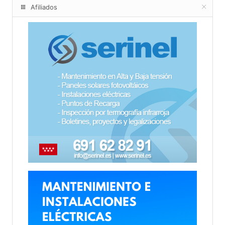
Afiliados