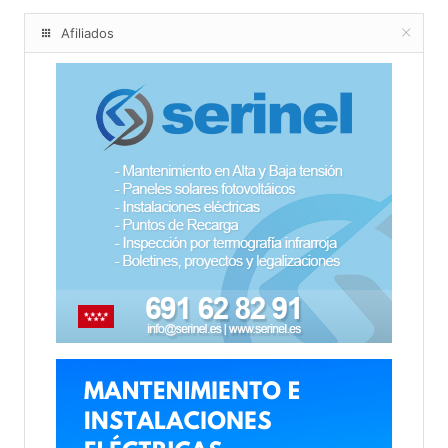
Afiliados