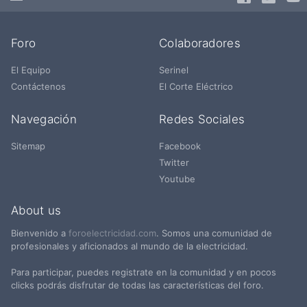
Foro
Colaboradores
El Equipo
Serinel
Contáctenos
El Corte Eléctrico
Navegación
Redes Sociales
Sitemap
Facebook
Twitter
Youtube
About us
Bienvenido a
foroelectricidad.com
. Somos una comunidad de
profesionales y aficionados al mundo de la electricidad.
Para participar, puedes registrate en la comunidad y en pocos
clicks podrás disfrutar de todas las características del foro.