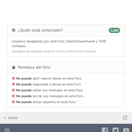
¿Quién está conectado?
1,269
Usuarios navegando por este Foro:
DewittCopenhaver
y 1268
invitados
basados en usuarios activos en los últimos 60 minutos
Permisos del foro
No puede
abrir nuevos temas en este Foro
No puede
responder a temas en este Foro
No puede
editar sus mensajes en este Foro
No puede
borrar sus mensajes en este Foro
No puede
enviar adjuntos en este Foro
Varios