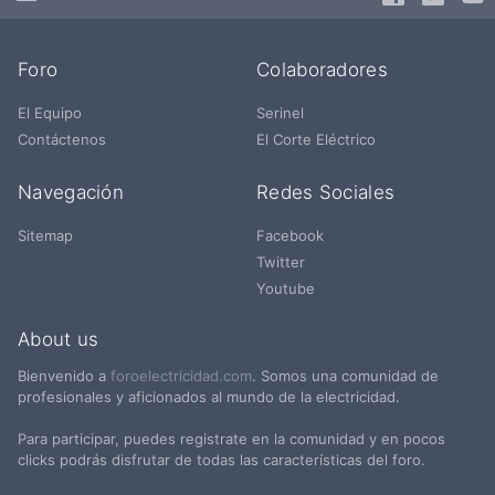
Foro
Colaboradores
El Equipo
Serinel
Contáctenos
El Corte Eléctrico
Navegación
Redes Sociales
Sitemap
Facebook
Twitter
Youtube
About us
Bienvenido a
foroelectricidad.com
. Somos una comunidad de
profesionales y aficionados al mundo de la electricidad.
Para participar, puedes registrate en la comunidad y en pocos
clicks podrás disfrutar de todas las características del foro.