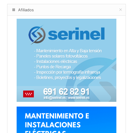
Afiliados