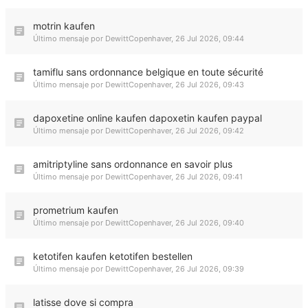
motrin kaufen
Último mensaje por
DewittCopenhaver
,
26 Jul 2026, 09:44
tamiflu sans ordonnance belgique en toute sécurité
Último mensaje por
DewittCopenhaver
,
26 Jul 2026, 09:43
dapoxetine online kaufen dapoxetin kaufen paypal
Último mensaje por
DewittCopenhaver
,
26 Jul 2026, 09:42
amitriptyline sans ordonnance en savoir plus
Último mensaje por
DewittCopenhaver
,
26 Jul 2026, 09:41
prometrium kaufen
Último mensaje por
DewittCopenhaver
,
26 Jul 2026, 09:40
ketotifen kaufen ketotifen bestellen
Último mensaje por
DewittCopenhaver
,
26 Jul 2026, 09:39
latisse dove si compra