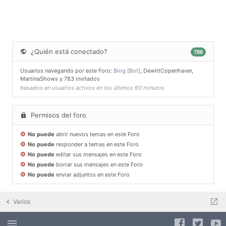
¿Quién está conectado?
786
Usuarios navegando por este Foro:
Bing [Bot]
,
DewittCopenhaver
,
MartinaShows
y 783 invitados
basados en usuarios activos en los últimos 60 minutos
Permisos del foro
No puede
abrir nuevos temas en este Foro
No puede
responder a temas en este Foro
No puede
editar sus mensajes en este Foro
No puede
borrar sus mensajes en este Foro
No puede
enviar adjuntos en este Foro
Varios