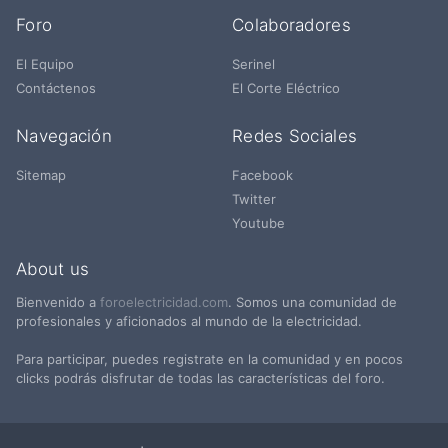
Foro
Colaboradores
El Equipo
Serinel
Contáctenos
El Corte Eléctrico
Navegación
Redes Sociales
Sitemap
Facebook
Twitter
Youtube
About us
Bienvenido a
foroelectricidad.com
. Somos una comunidad de
profesionales y aficionados al mundo de la electricidad.
Para participar, puedes registrate en la comunidad y en pocos
clicks podrás disfrutar de todas las características del foro.