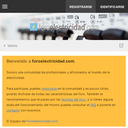
REGISTRARSE
IDENTIFICARSE
Varios
Bienvenido a
foroelectricidad.com
.
Somos una comunidad de profesionales y aficionados al mundo de la
electricidad.
Para participar, puedes
registrarte
en la comunidad y en pocos clicks
podrás disfrutar de todas las características del foro. También te
recomendamos que te pases por las
Normas del foro
, y si tienes alguna
duda del funcionamiento del mismo puedes consultar el
FAQ
o ponerte en
contacto
con nosotros.
El Equipo de
Foroelectricidad.com