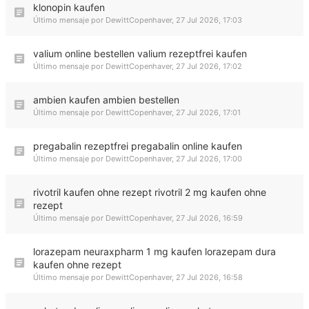
klonopin kaufen
Último mensaje por
DewittCopenhaver
,
27 Jul 2026, 17:03
valium online bestellen valium rezeptfrei kaufen
Último mensaje por
DewittCopenhaver
,
27 Jul 2026, 17:02
ambien kaufen ambien bestellen
Último mensaje por
DewittCopenhaver
,
27 Jul 2026, 17:01
pregabalin rezeptfrei pregabalin online kaufen
Último mensaje por
DewittCopenhaver
,
27 Jul 2026, 17:00
rivotril kaufen ohne rezept rivotril 2 mg kaufen ohne
rezept
Último mensaje por
DewittCopenhaver
,
27 Jul 2026, 16:59
lorazepam neuraxpharm 1 mg kaufen lorazepam dura
kaufen ohne rezept
Último mensaje por
DewittCopenhaver
,
27 Jul 2026, 16:58