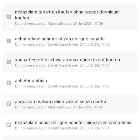
midazolam tabletten kaufen ohne rezept dormicum
kaufen
Último mensaje por
MartinaShows
,
27 Jul 2026, 17:09
achat ativan acheter ativan en ligne canada
Último mensaje por
DewittCopenhaver
,
27 Jul 2026, 17:09
xanax bestellen schweiz xanax ohne rezept kaufen
Último mensaje por
DewittCopenhaver
,
27 Jul 2026, 17:08
acheter ambien
Último mensaje por
DewittCopenhaver
,
27 Jul 2026, 17:06
acquistare valium online valium senza ricetta
Último mensaje por
MartinaShows
,
27 Jul 2026, 17:05
midazolam achat en ligne acheter midazolam comprimés
Último mensaje por
DewittCopenhaver
,
27 Jul 2026, 17:04