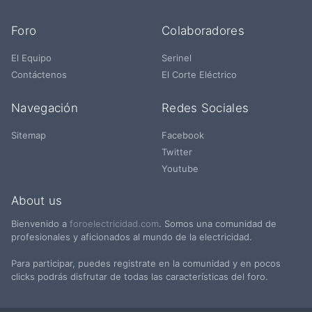
Foro
Colaboradores
El Equipo
Serinel
Contáctenos
El Corte Eléctrico
Navegación
Redes Sociales
Sitemap
Facebook
Twitter
Youtube
About us
Bienvenido a
foroelectricidad.com
. Somos una comunidad de
profesionales y aficionados al mundo de la electricidad.
Para participar, puedes registrate en la comunidad y en pocos
clicks podrás disfrutar de todas las características del foro.