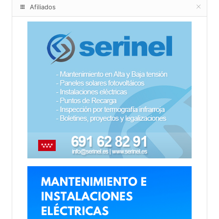
Afiliados