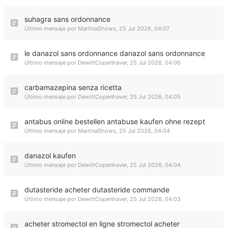
suhagra sans ordonnance
Último mensaje por
MartinaShows
,
25 Jul 2026, 04:07
le danazol sans ordonnance danazol sans ordonnance
Último mensaje por
DewittCopenhaver
,
25 Jul 2026, 04:06
carbamazepina senza ricetta
Último mensaje por
DewittCopenhaver
,
25 Jul 2026, 04:05
antabus online bestellen antabuse kaufen ohne rezept
Último mensaje por
MartinaShows
,
25 Jul 2026, 04:04
danazol kaufen
Último mensaje por
DewittCopenhaver
,
25 Jul 2026, 04:04
dutasteride acheter dutasteride commande
Último mensaje por
DewittCopenhaver
,
25 Jul 2026, 04:03
acheter stromectol en ligne stromectol acheter