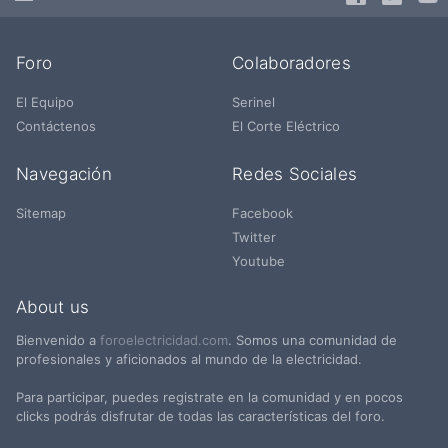
Foro
Colaboradores
El Equipo
Serinel
Contáctenos
El Corte Eléctrico
Navegación
Redes Sociales
Sitemap
Facebook
Twitter
Youtube
About us
Bienvenido a
foroelectricidad.com
. Somos una comunidad de
profesionales y aficionados al mundo de la electricidad.
Para participar, puedes registrate en la comunidad y en pocos
clicks podrás disfrutar de todas las características del foro.