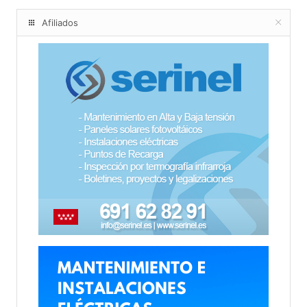
Afiliados