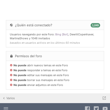
¿Quién está conectado?
1,049
Usuarios navegando por este Foro:
Bing [Bot]
,
DewittCopenhaver
,
MartinaShows
y 1046 invitados
basados en usuarios activos en los últimos 60 minutos
Permisos del foro
No puede
abrir nuevos temas en este Foro
No puede
responder a temas en este Foro
No puede
editar sus mensajes en este Foro
No puede
borrar sus mensajes en este Foro
No puede
enviar adjuntos en este Foro
Varios