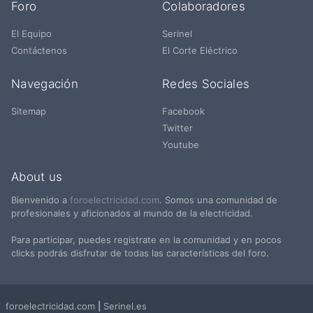
Foro
Colaboradores
El Equipo
Serinel
Contáctenos
El Corte Eléctrico
Navegación
Redes Sociales
Sitemap
Facebook
Twitter
Youtube
About us
Bienvenido a
foroelectricidad.com
. Somos una comunidad de
profesionales y aficionados al mundo de la electricidad.
Para participar, puedes registrate en la comunidad y en pocos
clicks podrás disfrutar de todas las características del foro.
foroelectricidad.com
|
Serinel.es