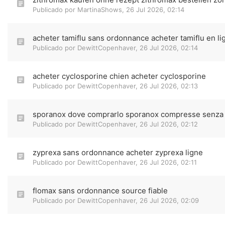
Publicado por
MartinaShows
,
26 Jul 2026, 02:14
acheter tamiflu sans ordonnance acheter tamiflu en li
Publicado por
DewittCopenhaver
,
26 Jul 2026, 02:14
acheter cyclosporine chien acheter cyclosporine
Publicado por
DewittCopenhaver
,
26 Jul 2026, 02:13
sporanox dove comprarlo sporanox compresse senza 
Publicado por
DewittCopenhaver
,
26 Jul 2026, 02:12
zyprexa sans ordonnance acheter zyprexa ligne
Publicado por
DewittCopenhaver
,
26 Jul 2026, 02:11
flomax sans ordonnance source fiable
Publicado por
DewittCopenhaver
,
26 Jul 2026, 02:09