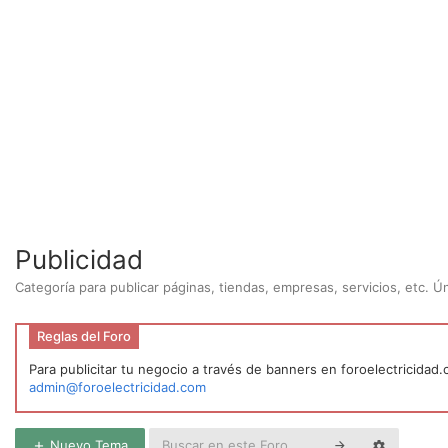
Publicidad
Categoría para publicar páginas, tiendas, empresas, servicios, etc. 
Reglas del Foro
Para publicitar tu negocio a través de banners en foroelectricidad
admin@foroelectricidad.com
Nuevo Tema