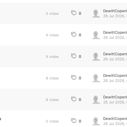
DewittCopen
0
5
vistas
26 Jul 2026,
DewittCopen
0
6
vistas
26 Jul 2026,
DewittCopen
0
9
vistas
26 Jul 2026,
DewittCopen
0
8
vistas
26 Jul 2026,
e
DewittCopen
0
8
vistas
26 Jul 2026, 
a
DewittCopen
0
5
vistas
26 Jul 2026,