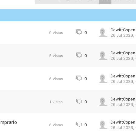
DewittCopen
0
9
vistas
26 Jul 2026,
DewittCopen
0
5
vistas
26 Jul 2026,
DewittCopen
0
6
vistas
26 Jul 2026,
DewittCopen
0
1
vistas
26 Jul 2026,
omprarlo
DewittCopen
0
6
vistas
26 Jul 2026,