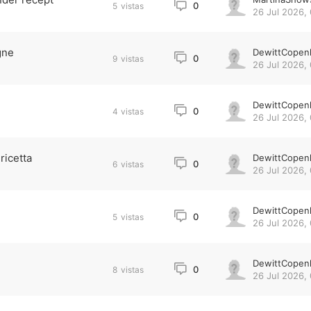
0
5
vistas
26 Jul 2026, 
gne
DewittCopen
0
9
vistas
26 Jul 2026, 
DewittCopen
0
4
vistas
26 Jul 2026, 
ricetta
DewittCopen
0
6
vistas
26 Jul 2026, 
DewittCopen
0
5
vistas
26 Jul 2026, 
DewittCopen
0
8
vistas
26 Jul 2026,