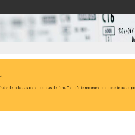
d.
rutar de todas las características del foro. También te recomendamos que te pases po