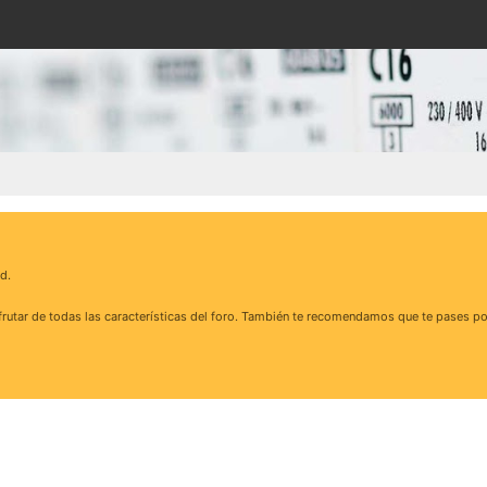
d.
rutar de todas las características del foro. También te recomendamos que te pases po