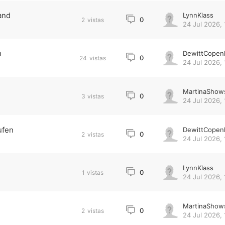
and
LynnKlass
0
2
vistas
24 Jul 2026, 
m
DewittCopen
0
24
vistas
24 Jul 2026, 
MartinaShow
0
3
vistas
24 Jul 2026, 
ufen
DewittCopen
0
2
vistas
24 Jul 2026, 
LynnKlass
0
1
vistas
24 Jul 2026, 
MartinaShow
0
2
vistas
24 Jul 2026, 