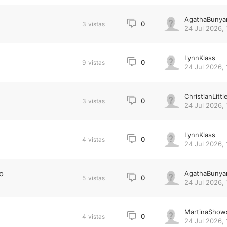
AgathaBunya
0
3
vistas
24 Jul 2026, 
LynnKlass
0
9
vistas
24 Jul 2026, 
ChristianLittl
0
3
vistas
24 Jul 2026, 
LynnKlass
0
4
vistas
24 Jul 2026, 
o
AgathaBunya
0
5
vistas
24 Jul 2026, 
MartinaShow
0
4
vistas
24 Jul 2026, 