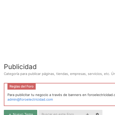
Publicidad
Categoría para publicar páginas, tiendas, empresas, servicios, etc. 
Reglas del Foro
Para publicitar tu negocio a través de banners en foroelectricidad
admin@foroelectricidad.com
Nuevo Tema