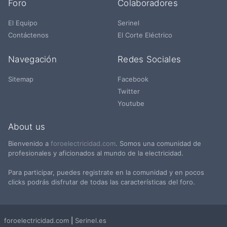
Foro
Colaboradores
El Equipo
Serinel
Contáctenos
El Corte Eléctrico
Navegación
Redes Sociales
Sitemap
Facebook
Twitter
Youtube
About us
Bienvenido a
foroelectricidad.com
. Somos una comunidad de
profesionales y aficionados al mundo de la electricidad.
Para participar, puedes registrate en la comunidad y en pocos
clicks podrás disfrutar de todas las características del foro.
foroelectricidad.com
|
Serinel.es