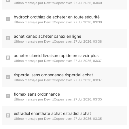
Último mensaje por
DewittCopenhaver
,
27 Jul 2026, 03:40
hydrochlorothiazide acheter en toute sécurité
Último mensaje por
DewittCopenhaver
,
27 Jul 2026, 03:39
achat xanax acheter xanax en ligne
Último mensaje por
DewittCopenhaver
,
27 Jul 2026, 03:38
acheter clomid livraison rapide en savoir plus
Último mensaje por
DewittCopenhaver
,
27 Jul 2026, 03:37
risperdal sans ordonnance risperdal achat
Último mensaje por
DewittCopenhaver
,
27 Jul 2026, 03:37
flomax sans ordonnance
Último mensaje por
DewittCopenhaver
,
27 Jul 2026, 03:35
estradiol enanthate achat estradiol achat
Último mensaje por
DewittCopenhaver
,
27 Jul 2026, 03:35