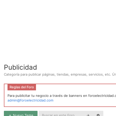
Publicidad
Categoría para publicar páginas, tiendas, empresas, servicios, etc. 
Reglas del Foro
Para publicitar tu negocio a través de banners en foroelectricidad
admin@foroelectricidad.com
Nuevo Tema