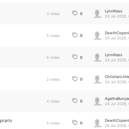
LynnKlass
0
3
vistas
24 Jul 2026,
DewittCopen
0
5
vistas
24 Jul 2026,
LynnKlass
0
6
vistas
24 Jul 2026,
ChristianLittl
0
2
vistas
24 Jul 2026, 
AgathaBunya
0
4
vistas
24 Jul 2026, 
prarlo
DewittCopen
0
5
vistas
24 Jul 2026,