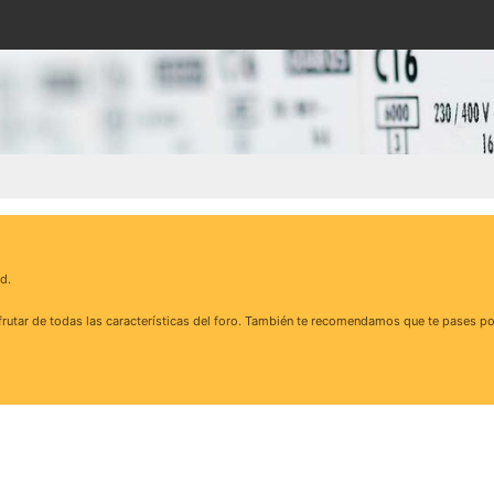
d.
rutar de todas las características del foro. También te recomendamos que te pases po