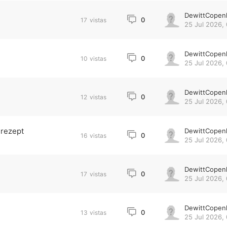
DewittCopen
0
17
vistas
25 Jul 2026,
DewittCopen
0
10
vistas
25 Jul 2026,
DewittCopen
0
12
vistas
25 Jul 2026,
 rezept
DewittCopen
0
16
vistas
25 Jul 2026, 
DewittCopen
0
17
vistas
25 Jul 2026,
DewittCopen
0
13
vistas
25 Jul 2026,