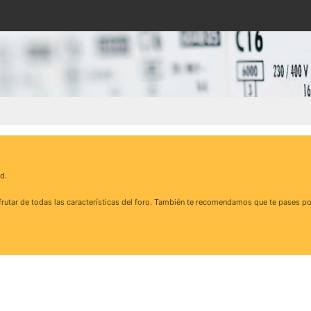
d.
rutar de todas las características del foro. También te recomendamos que te pases po