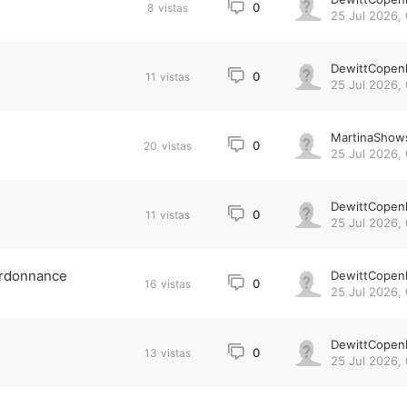
0
8
vistas
25 Jul 2026,
DewittCopen
0
11
vistas
25 Jul 2026,
MartinaShow
0
20
vistas
25 Jul 2026,
DewittCopen
0
11
vistas
25 Jul 2026,
ordonnance
DewittCopen
0
16
vistas
25 Jul 2026,
DewittCopen
0
13
vistas
25 Jul 2026, 