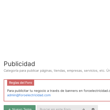
Publicidad
Categoría para publicar páginas, tiendas, empresas, servicios, etc. 
Reglas del Foro
Para publicitar tu negocio a través de banners en foroelectricidad
admin@foroelectricidad.com
Nuevo Tema