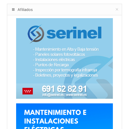
Afiliados