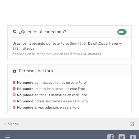
¿Quién está conectado?
881
Usuarios navegando por este Foro:
Bing [Bot]
,
DewittCopenhaver
y
879 invitados
basados en usuarios activos en los últimos 60 minutos
Permisos del foro
No puede
abrir nuevos temas en este Foro
No puede
responder a temas en este Foro
No puede
editar sus mensajes en este Foro
No puede
borrar sus mensajes en este Foro
No puede
enviar adjuntos en este Foro
Varios