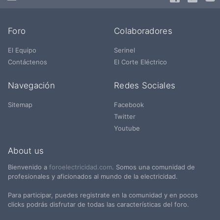
Foro
Colaboradores
El Equipo
Serinel
Contáctenos
El Corte Eléctrico
Navegación
Redes Sociales
Sitemap
Facebook
Twitter
Youtube
About us
Bienvenido a
foroelectricidad.com
. Somos una comunidad de
profesionales y aficionados al mundo de la electricidad.
Para participar, puedes registrate en la comunidad y en pocos
clicks podrás disfrutar de todas las características del foro.