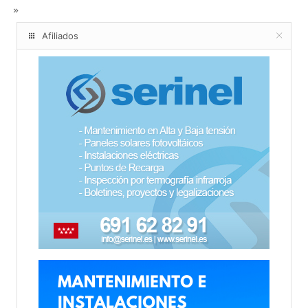
Afiliados