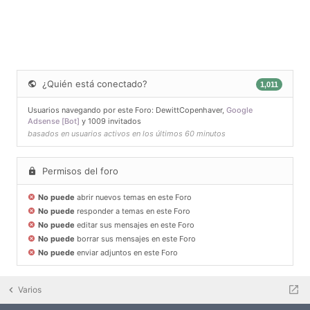
¿Quién está conectado?
1,011
Usuarios navegando por este Foro:
DewittCopenhaver
,
Google
Adsense [Bot]
y 1009 invitados
basados en usuarios activos en los últimos 60 minutos
Permisos del foro
No puede
abrir nuevos temas en este Foro
No puede
responder a temas en este Foro
No puede
editar sus mensajes en este Foro
No puede
borrar sus mensajes en este Foro
No puede
enviar adjuntos en este Foro
Varios