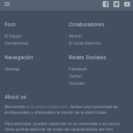
Foro
Colaboradores
El Equipo
Serinel
Contáctenos
El Corte Eléctrico
Navegación
Redes Sociales
Sitemap
Facebook
Twitter
Youtube
About us
Bienvenido a
foroelectricidad.com
. Somos una comunidad de
profesionales y aficionados al mundo de la electricidad.
Para participar, puedes registrate en la comunidad y en pocos
clicks podrás disfrutar de todas las características del foro.