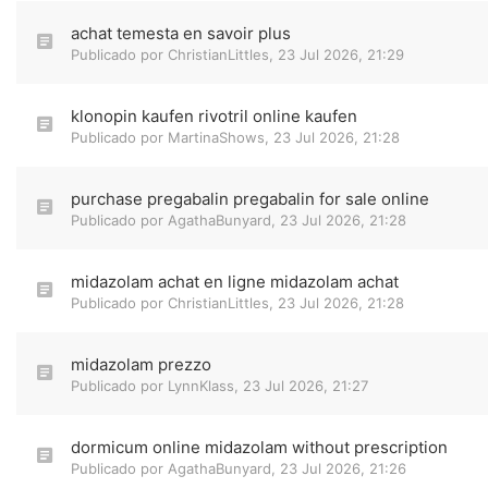
achat temesta en savoir plus
Publicado por
ChristianLittles
,
23 Jul 2026, 21:29
klonopin kaufen rivotril online kaufen
Publicado por
MartinaShows
,
23 Jul 2026, 21:28
purchase pregabalin pregabalin for sale online
Publicado por
AgathaBunyard
,
23 Jul 2026, 21:28
midazolam achat en ligne midazolam achat
Publicado por
ChristianLittles
,
23 Jul 2026, 21:28
midazolam prezzo
Publicado por
LynnKlass
,
23 Jul 2026, 21:27
dormicum online midazolam without prescription
Publicado por
AgathaBunyard
,
23 Jul 2026, 21:26