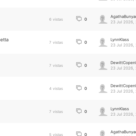
AgathaBunya
0
6
vistas
23 Jul 2026, 
cetta
LynnKlass
0
7
vistas
23 Jul 2026, 
DewittCopen
0
7
vistas
23 Jul 2026, 
DewittCopen
0
4
vistas
23 Jul 2026, 
LynnKlass
0
7
vistas
23 Jul 2026, 
AgathaBunya
0
5
vistas