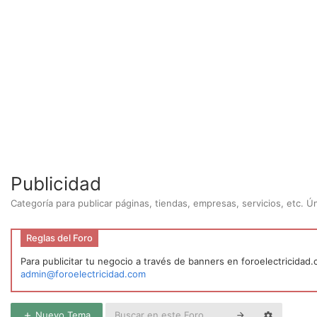
Publicidad
Categoría para publicar páginas, tiendas, empresas, servicios, etc. 
Reglas del Foro
Para publicitar tu negocio a través de banners en foroelectricidad
admin@foroelectricidad.com
Nuevo Tema