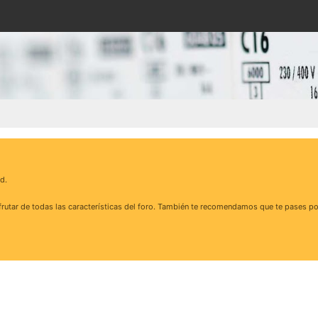
d.
rutar de todas las características del foro. También te recomendamos que te pases po