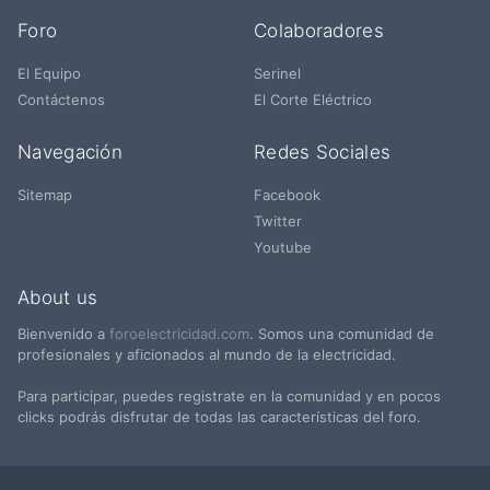
Foro
Colaboradores
El Equipo
Serinel
Contáctenos
El Corte Eléctrico
Navegación
Redes Sociales
Sitemap
Facebook
Twitter
Youtube
About us
Bienvenido a
foroelectricidad.com
. Somos una comunidad de
profesionales y aficionados al mundo de la electricidad.
Para participar, puedes registrate en la comunidad y en pocos
clicks podrás disfrutar de todas las características del foro.