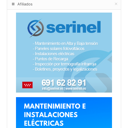
Afiliados