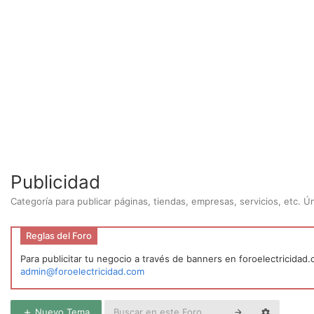
Publicidad
Categoría para publicar páginas, tiendas, empresas, servicios, etc. 
Reglas del Foro
Para publicitar tu negocio a través de banners en foroelectricidad
admin@foroelectricidad.com
Nuevo Tema