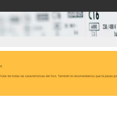
d.
rutar de todas las características del foro. También te recomendamos que te pases po