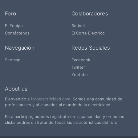
Foro
Colaboradores
El Equipo
Serinel
Contáctenos
El Corte Eléctrico
Navegación
Redes Sociales
Sitemap
Facebook
Twitter
Youtube
About us
Bienvenido a
foroelectricidad.com
. Somos una comunidad de
profesionales y aficionados al mundo de la electricidad.
Para participar, puedes registrate en la comunidad y en pocos
clicks podrás disfrutar de todas las características del foro.