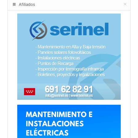
Afiliados