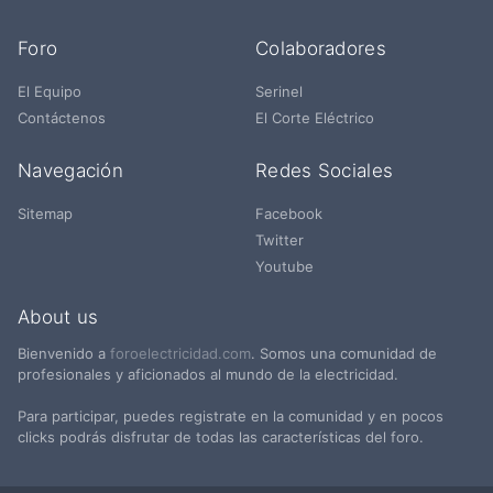
Foro
Colaboradores
El Equipo
Serinel
Contáctenos
El Corte Eléctrico
Navegación
Redes Sociales
Sitemap
Facebook
Twitter
Youtube
About us
Bienvenido a
foroelectricidad.com
. Somos una comunidad de
profesionales y aficionados al mundo de la electricidad.
Para participar, puedes registrate en la comunidad y en pocos
clicks podrás disfrutar de todas las características del foro.