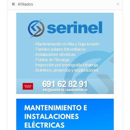
Afiliados