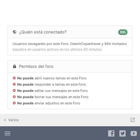
¿Quién está conectado?
995
Usuarios navegando por este Foro:
DewittCopenhaver
y 994 invitados
basados en usuarios activos en los últimos 60 minutos
Permisos del foro
No puede
abrir nuevos temas en este Foro
No puede
responder a temas en este Foro
No puede
editar sus mensajes en este Foro
No puede
borrar sus mensajes en este Foro
No puede
enviar adjuntos en este Foro
Varios