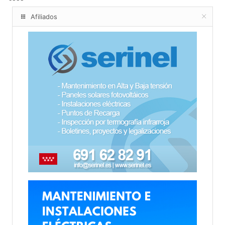
Afiliados