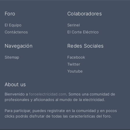
Foro
Colaboradores
El Equipo
Serinel
Contáctenos
El Corte Eléctrico
Navegación
Redes Sociales
Sitemap
Facebook
Twitter
Youtube
About us
Bienvenido a
foroelectricidad.com
. Somos una comunidad de
profesionales y aficionados al mundo de la electricidad.
Para participar, puedes registrate en la comunidad y en pocos
clicks podrás disfrutar de todas las características del foro.