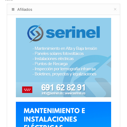
Afiliados