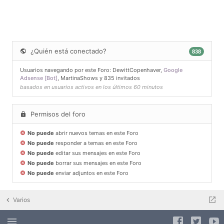
¿Quién está conectado?
838
Usuarios navegando por este Foro:
DewittCopenhaver
,
Google
Adsense [Bot]
,
MartinaShows
y 835 invitados
basados en usuarios activos en los últimos 60 minutos
Permisos del foro
No puede
abrir nuevos temas en este Foro
No puede
responder a temas en este Foro
No puede
editar sus mensajes en este Foro
No puede
borrar sus mensajes en este Foro
No puede
enviar adjuntos en este Foro
Varios