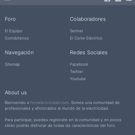
Foro
Colaboradores
El Equipo
Serinel
Contáctenos
El Corte Eléctrico
Navegación
Redes Sociales
Sitemap
Facebook
Twitter
Youtube
About us
Bienvenido a
foroelectricidad.com
. Somos una comunidad de
profesionales y aficionados al mundo de la electricidad.
Para participar, puedes registrate en la comunidad y en pocos
clicks podrás disfrutar de todas las características del foro.