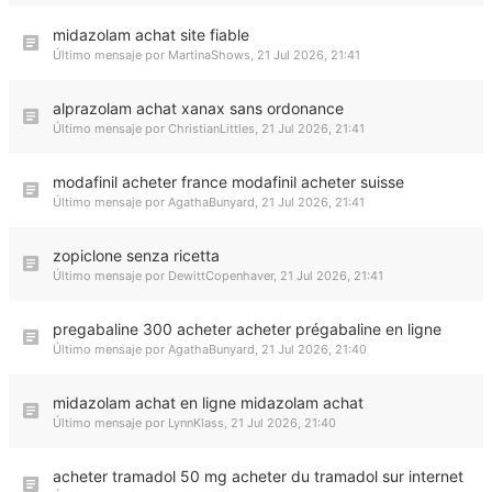
midazolam achat site fiable
Último mensaje por
MartinaShows
,
21 Jul 2026, 21:41
alprazolam achat xanax sans ordonance
Último mensaje por
ChristianLittles
,
21 Jul 2026, 21:41
modafinil acheter france modafinil acheter suisse
Último mensaje por
AgathaBunyard
,
21 Jul 2026, 21:41
zopiclone senza ricetta
Último mensaje por
DewittCopenhaver
,
21 Jul 2026, 21:41
pregabaline 300 acheter acheter prégabaline en ligne
Último mensaje por
AgathaBunyard
,
21 Jul 2026, 21:40
midazolam achat en ligne midazolam achat
Último mensaje por
LynnKlass
,
21 Jul 2026, 21:40
acheter tramadol 50 mg acheter du tramadol sur internet