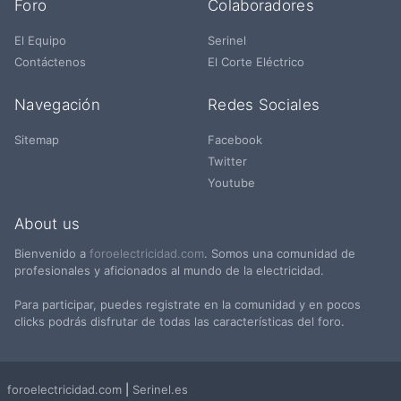
Foro
Colaboradores
El Equipo
Serinel
Contáctenos
El Corte Eléctrico
Navegación
Redes Sociales
Sitemap
Facebook
Twitter
Youtube
About us
Bienvenido a
foroelectricidad.com
. Somos una comunidad de
profesionales y aficionados al mundo de la electricidad.
Para participar, puedes registrate en la comunidad y en pocos
clicks podrás disfrutar de todas las características del foro.
foroelectricidad.com
|
Serinel.es