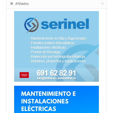
Afiliados