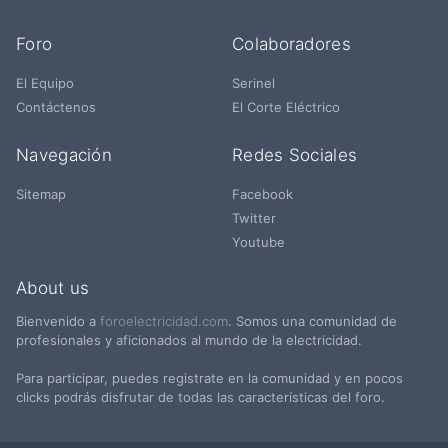
Foro
Colaboradores
El Equipo
Serinel
Contáctenos
El Corte Eléctrico
Navegación
Redes Sociales
Sitemap
Facebook
Twitter
Youtube
About us
Bienvenido a
foroelectricidad.com
. Somos una comunidad de
profesionales y aficionados al mundo de la electricidad.
Para participar, puedes registrate en la comunidad y en pocos
clicks podrás disfrutar de todas las características del foro.