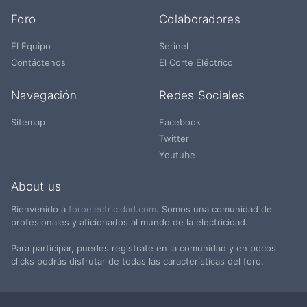
Foro
Colaboradores
El Equipo
Serinel
Contáctenos
El Corte Eléctrico
Navegación
Redes Sociales
Sitemap
Facebook
Twitter
Youtube
About us
Bienvenido a
foroelectricidad.com
. Somos una comunidad de
profesionales y aficionados al mundo de la electricidad.
Para participar, puedes registrate en la comunidad y en pocos
clicks podrás disfrutar de todas las características del foro.