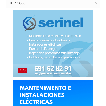
Afiliados