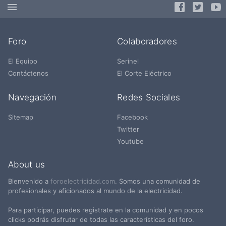
Foro
Colaboradores
El Equipo
Serinel
Contáctenos
El Corte Eléctrico
Navegación
Redes Sociales
Sitemap
Facebook
Twitter
Youtube
About us
Bienvenido a
foroelectricidad.com
. Somos una comunidad de
profesionales y aficionados al mundo de la electricidad.
Para participar, puedes registrate en la comunidad y en pocos
clicks podrás disfrutar de todas las características del foro.