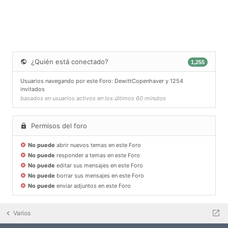
¿Quién está conectado?
1,255
Usuarios navegando por este Foro:
DewittCopenhaver
y 1254
invitados
basados en usuarios activos en los últimos 60 minutos
Permisos del foro
No puede
abrir nuevos temas en este Foro
No puede
responder a temas en este Foro
No puede
editar sus mensajes en este Foro
No puede
borrar sus mensajes en este Foro
No puede
enviar adjuntos en este Foro
Varios