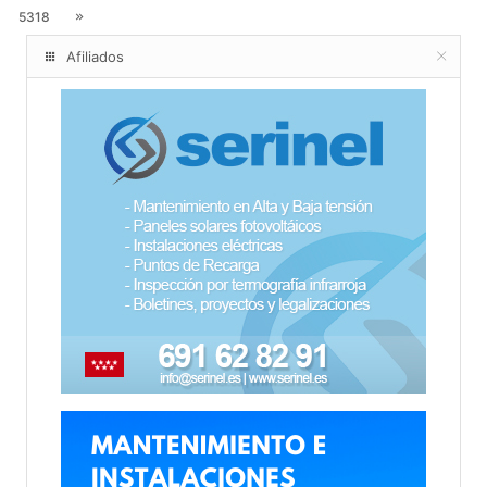
5318
Afiliados