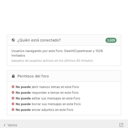
¿Quién está conectado?
1,029
Usuarios navegando por este Foro:
DewittCopenhaver
y 1028
invitados
basados en usuarios activos en los últimos 60 minutos
Permisos del foro
No puede
abrir nuevos temas en este Foro
No puede
responder a temas en este Foro
No puede
editar sus mensajes en este Foro
No puede
borrar sus mensajes en este Foro
No puede
enviar adjuntos en este Foro
Varios