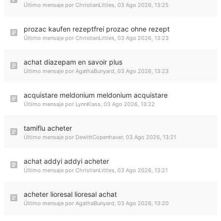
Último mensaje por
ChristianLittles
,
03 Ago 2026, 13:25
prozac kaufen rezeptfrei prozac ohne rezept
Último mensaje por
ChristianLittles
,
03 Ago 2026, 13:23
achat diazepam en savoir plus
Último mensaje por
AgathaBunyard
,
03 Ago 2026, 13:23
acquistare meldonium meldonium acquistare
Último mensaje por
LynnKlass
,
03 Ago 2026, 13:22
tamiflu acheter
Último mensaje por
DewittCopenhaver
,
03 Ago 2026, 13:21
achat addyi addyi acheter
Último mensaje por
ChristianLittles
,
03 Ago 2026, 13:21
acheter lioresal lioresal achat
Último mensaje por
AgathaBunyard
,
03 Ago 2026, 13:20