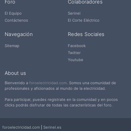
Foro
Colaboradores
El Equipo
Serinel
Contáctenos
El Corte Eléctrico
Navegación
Redes Sociales
Sitemap
Facebook
Twitter
Youtube
About us
Bienvenido a
foroelectricidad.com
. Somos una comunidad de
profesionales y aficionados al mundo de la electricidad.
Para participar, puedes registrate en la comunidad y en pocos
clicks podrás disfrutar de todas las características del foro.
foroelectricidad.com
|
Serinel.es