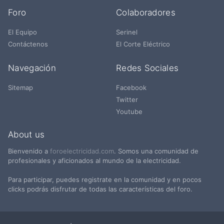
Foro
Colaboradores
El Equipo
Serinel
Contáctenos
El Corte Eléctrico
Navegación
Redes Sociales
Sitemap
Facebook
Twitter
Youtube
About us
Bienvenido a
foroelectricidad.com
. Somos una comunidad de
profesionales y aficionados al mundo de la electricidad.
Para participar, puedes registrate en la comunidad y en pocos
clicks podrás disfrutar de todas las características del foro.