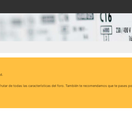
d.
rutar de todas las características del foro. También te recomendamos que te pases po