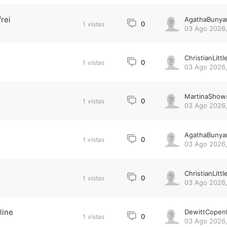
frei
AgathaBunya
0
1
vistas
03 Ago 2026,
ChristianLittl
0
1
vistas
03 Ago 2026,
MartinaShow
0
1
vistas
03 Ago 2026,
AgathaBunya
0
1
vistas
03 Ago 2026,
ChristianLittl
0
1
vistas
03 Ago 2026,
line
DewittCopen
0
1
vistas
03 Ago 2026,