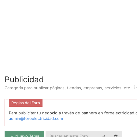
Publicidad
Categoría para publicar páginas, tiendas, empresas, servicios, etc. 
Reglas del Foro
Para publicitar tu negocio a través de banners en foroelectricidad
admin@foroelectricidad.com
Nuevo Tema