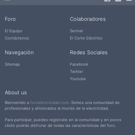
Foro
Colaboradores
El Equipo
Serinel
Contáctenos
El Corte Eléctrico
Navegación
Redes Sociales
Sitemap
Facebook
Twitter
Youtube
About us
Bienvenido a
foroelectricidad.com
. Somos una comunidad de
profesionales y aficionados al mundo de la electricidad.
Para participar, puedes registrate en la comunidad y en pocos
clicks podrás disfrutar de todas las características del foro.