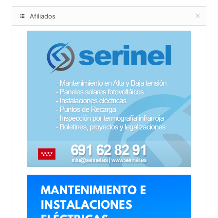
Afiliados