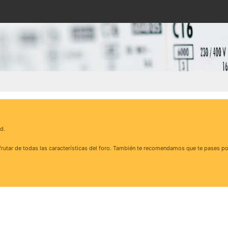
d.
rutar de todas las características del foro. También te recomendamos que te pases po