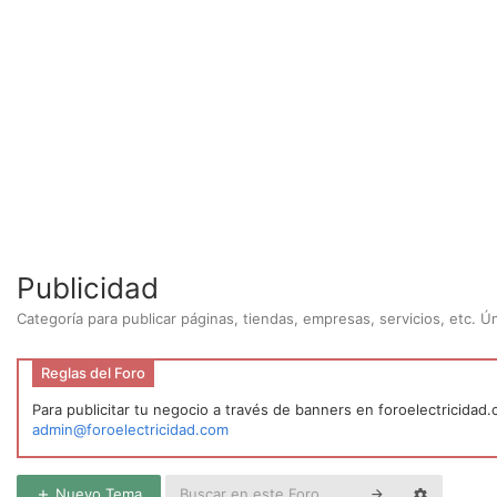
Publicidad
Categoría para publicar páginas, tiendas, empresas, servicios, etc. 
Reglas del Foro
Para publicitar tu negocio a través de banners en foroelectricidad
admin@foroelectricidad.com
Nuevo Tema