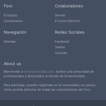
Foro
Colaboradores
El Equipo
Serinel
Contáctenos
El Corte Eléctrico
Navegación
Redes Sociales
Sitemap
Facebook
Twitter
Youtube
About us
Bienvenido a
foroelectricidad.com
. Somos una comunidad de
profesionales y aficionados al mundo de la electricidad.
Para participar, puedes registrate en la comunidad y en pocos
clicks podrás disfrutar de todas las características del foro.